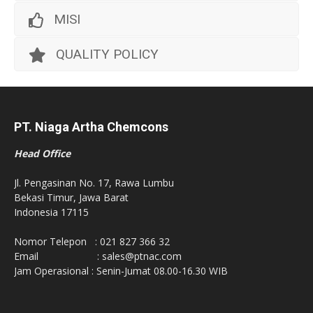
MISI
QUALITY POLICY
PT. Niaga Artha Chemcons
Head Office
Jl. Pengasinan No. 17, Rawa Lumbu
Bekasi Timur, Jawa Barat
Indonesia 17115
Nomor Telepon : 021 827 366 32
Email : sales@ptnac.com
Jam Operasional : Senin-Jumat 08.00-16.30 WIB