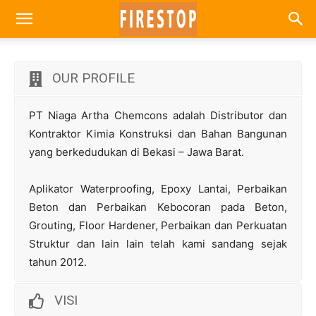
OUR PROFILE
PT Niaga Artha Chemcons adalah Distributor dan
Kontraktor Kimia Konstruksi dan Bahan Bangunan
yang berkedudukan di Bekasi – Jawa Barat.
Aplikator Waterproofing, Epoxy Lantai, Perbaikan
Beton dan Perbaikan Kebocoran pada Beton,
Grouting, Floor Hardener, Perbaikan dan Perkuatan
Struktur dan lain lain telah kami sandang sejak
tahun 2012.
VISI