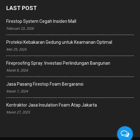
LAST POST
Firestop System Cegah Insiden Mall
Februari 23, 2026
Proteksi Kebakaran Gedung untuk Keamanan Optimal
Mei 29, 2024
Fireproofing Spray: Investasi Perlindungan Bangunan
Maret 8, 2024
Jasa Pasang Firestop Foam Bergaransi
Maret 7, 2024
Kontraktor Jasa Insulation Foam Atap Jakarta
Maret 27, 2023