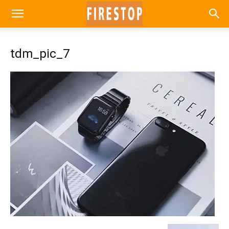
tdm_pic_7