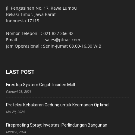
Jl. Pengasinan No. 17, Rawa Lumbu
Bekasi Timur, Jawa Barat
Indonesia 17115
Nomor Telepon : 021 827 366 32
Email : sales@ptnac.com
Jam Operasional : Senin-Jumat 08.00-16.30 WIB
LAST POST
Firestop System Cegah Insiden Mall
Februari 23, 2026
Proteksi Kebakaran Gedung untuk Keamanan Optimal
Mei 29, 2024
Fireproofing Spray: Investasi Perlindungan Bangunan
Maret 8, 2024