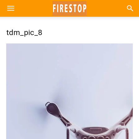
tdm_pic_8